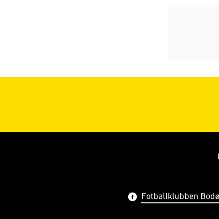
Fotballklubben Bodø