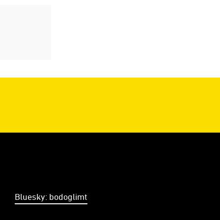
Bluesky: bodoglimt