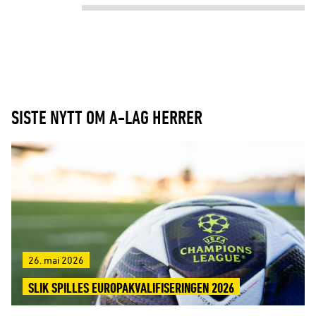
SISTE NYTT OM A-LAG HERRER
26. mai 2026
SLIK SPILLES EUROPAKVALIFISERINGEN 2026