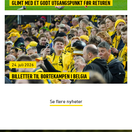
GLIMT MED ET GODT UTGANGSPUNKT FØR RETUREN
24. juli 2026
BILLETTER TIL BORTEKAMPEN I BELGIA
Se flere nyheter