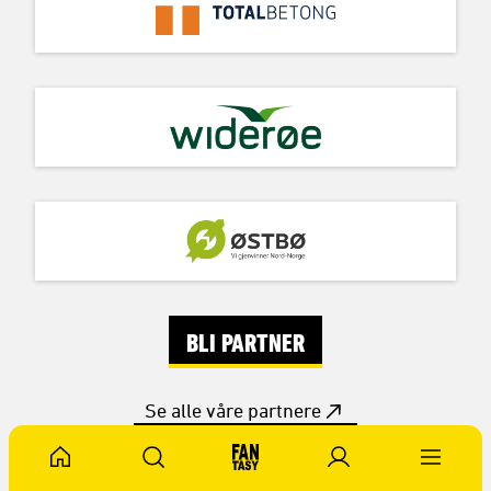
BLI PARTNER
Se alle våre partnere