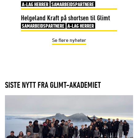
A-LAG HERRER
SAMARBEIDSPARTNERE
Helgeland Kraft på shortsen til Glimt
SAMARBEIDSPARTNERE
A-LAG HERRER
Se flere nyheter
SISTE NYTT FRA GLIMT-AKADEMIET