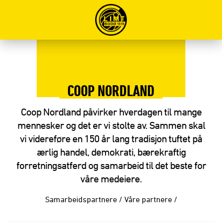
COOP NORDLAND
Coop Nordland påvirker hverdagen til mange
mennesker og det er vi stolte av. Sammen skal
vi videreføre en 150 år lang tradisjon tuftet på
ærlig handel, demokrati, bærekraftig
forretningsatferd og samarbeid til det beste for
våre medeiere.
Samarbeidspartnere
/
Våre partnere
/