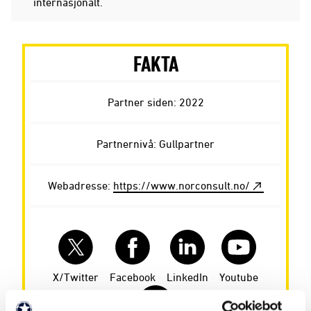
internasjonalt.
FAKTA
Partner siden: 2022
Partnernivå: Gullpartner
Webadresse:
https://www.norconsult.no/
Facebook
X/Twitter
LinkedIn
Youtube