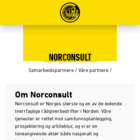
NORCONSULT
Samarbeidspartnere
/
Våre partnere
/
Om Norconsult
Norconsult er Norges største og en av de ledende
tverrfaglige rådgiverbedrifter i Norden. Våre
tjenester er rettet mot samfunnsplanlegging,
prosjektering og arkitektur, og vi er en
toneangivende aktør både nasjonalt og