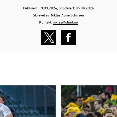
Publisert: 13.03.2024
, oppdatert: 05.08.2026
Skrevet av: Niklas Aune Johnsen
Kontakt:
niklas@glimt.no