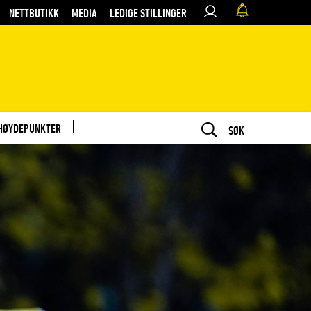
NETTBUTIKK
MEDIA
LEDIGE STILLINGER
HØYDEPUNKTER
SØK