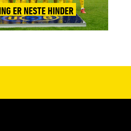
NG ER NESTE HINDER