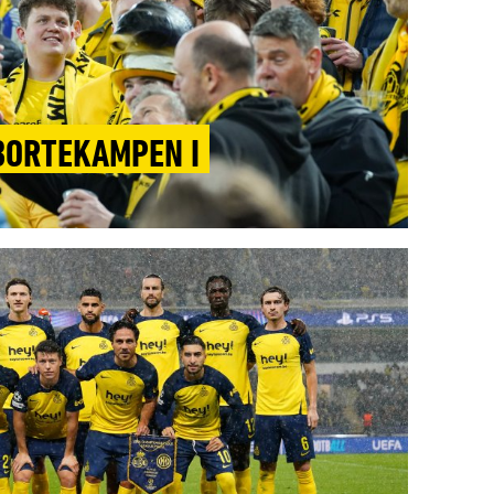
 BORTEKAMPEN I