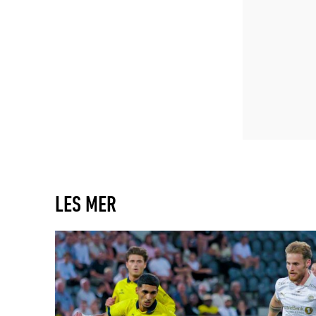
LES MER