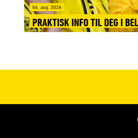
04. aug. 2026
PRAKTISK INFO TIL DEG I BE