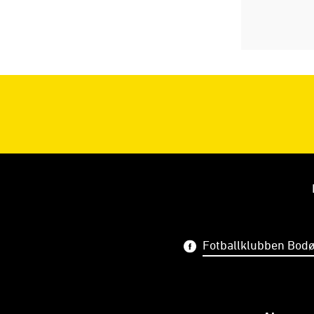
Fotballklubben Bodø