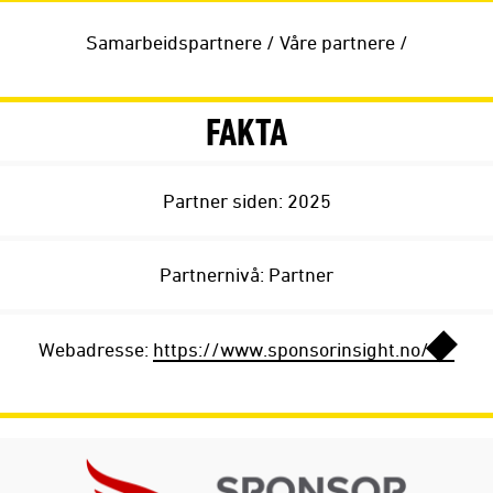
Samarbeidspartnere
/
Våre partnere
/
FAKTA
Partner siden: 2025
Partnernivå: Partner
Webadresse:
https://www.sponsorinsight.no/