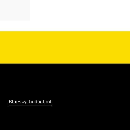
Bluesky: bodoglimt