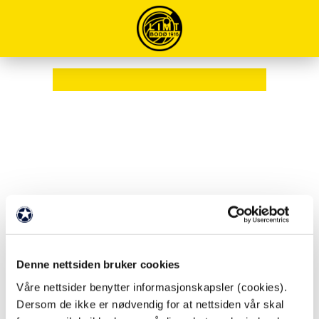
Denne nettsiden bruker cookies
Våre nettsider benytter informasjonskapsler (cookies).
Dersom de ikke er nødvendig for at nettsiden vår skal