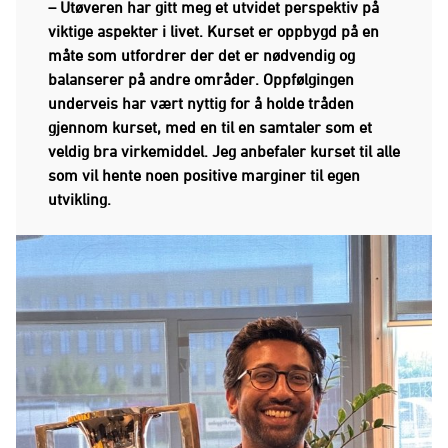
– Utøveren har gitt meg et utvidet perspektiv på
viktige aspekter i livet. Kurset er oppbygd på en
måte som utfordrer der det er nødvendig og
balanserer på andre områder. Oppfølgingen
underveis har vært nyttig for å holde tråden
gjennom kurset, med en til en samtaler som et
veldig bra virkemiddel. Jeg anbefaler kurset til alle
som vil hente noen positive marginer til egen
utvikling.