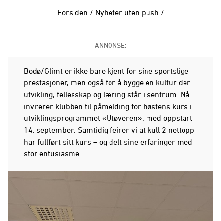
Forsiden
/
Nyheter uten push
/
ANNONSE:
Bodø/Glimt er ikke bare kjent for sine sportslige
prestasjoner, men også for å bygge en kultur der
utvikling, fellesskap og læring står i sentrum. Nå
inviterer klubben til påmelding for høstens kurs i
utviklingsprogrammet «Utøveren», med oppstart
14. september. Samtidig feirer vi at kull 2 nettopp
har fullført sitt kurs – og delt sine erfaringer med
stor entusiasme.