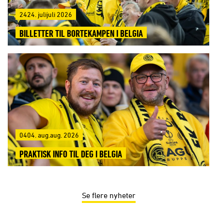
2424. julijuli 2026
BILLETTER TIL BORTEKAMPEN I BELGIA
0404. aug.aug. 2026
PRAKTISK INFO TIL DEG I BELGIA
Se flere nyheter