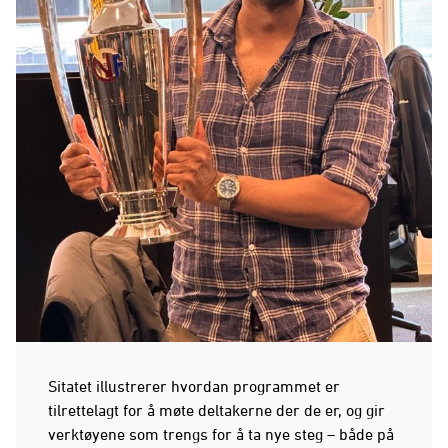
Sitatet illustrerer hvordan programmet er
tilrettelagt for å møte deltakerne der de er, og gir
verktøyene som trengs for å ta nye steg – både på