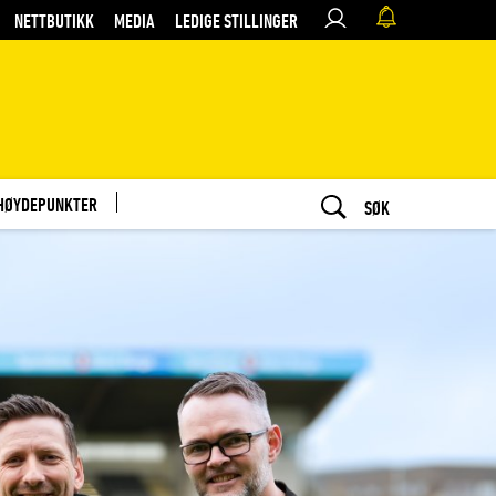
NETTBUTIKK
MEDIA
LEDIGE STILLINGER
HØYDEPUNKTER
SØK