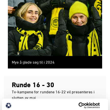
Mye å glede seg til i 2024
Runde 16 - 30
Tv-kampene for rundene 16-22 vil presenteres i
slutten av mai.