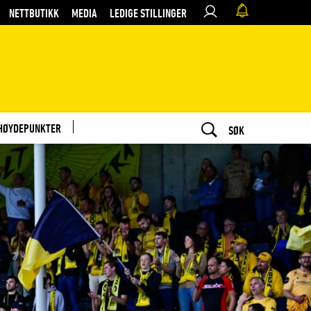
NETTBUTIKK
MEDIA
LEDIGE STILLINGER
HØYDEPUNKTER
SØK