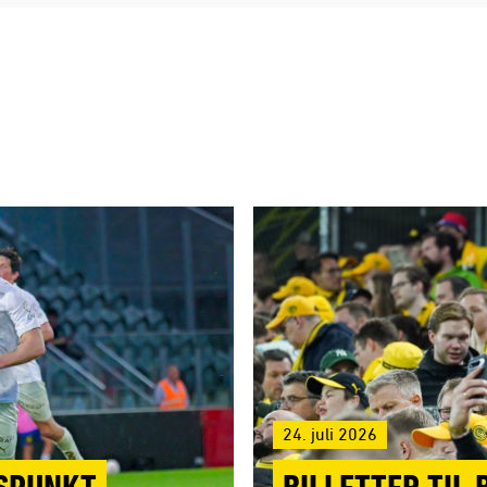
24. juli 2026