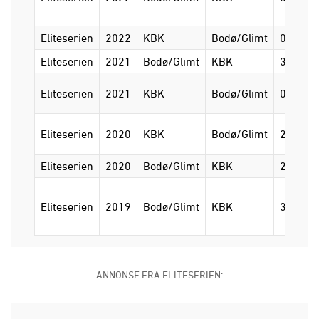
Eliteserien
2022
KBK
Bodø/Glimt
0-2
Eliteserien
2021
Bodø/Glimt
KBK
3-0
Eliteserien
2021
KBK
Bodø/Glimt
0-2
Eliteserien
2020
KBK
Bodø/Glimt
2-3
Eliteserien
2020
Bodø/Glimt
KBK
2-1
Eliteserien
2019
Bodø/Glimt
KBK
3-0
ANNONSE FRA ELITESERIEN: