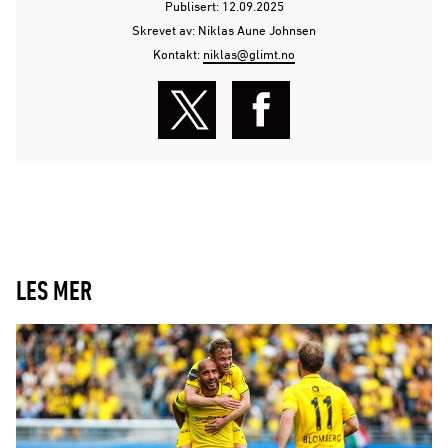
Publisert: 12.09.2025
Skrevet av: Niklas Aune Johnsen
Kontakt:
niklas@glimt.no
LES MER