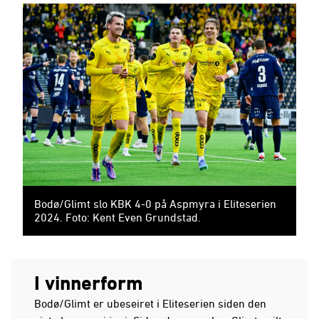
Bodø/Glimt slo KBK 4-0 på Aspmyra i Eliteserien
2024. Foto: Kent Even Grundstad.
I vinnerform
Bodø/Glimt er ubeseiret i Eliteserien siden den