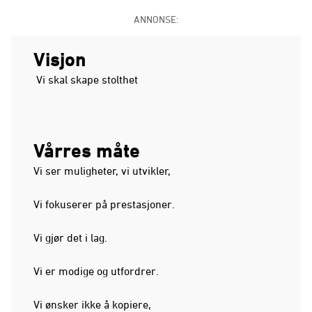
ANNONSE:
Visjon
Vi skal skape stolthet
Vårres måte
Vi ser muligheter, vi utvikler,
Vi fokuserer på prestasjoner.
Vi gjør det i lag.
Vi er modige og utfordrer.
Vi ønsker ikke å kopiere,