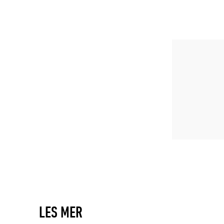
LES MER