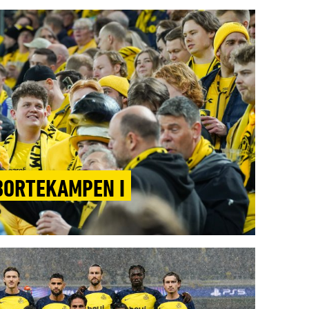
 BORTEKAMPEN I