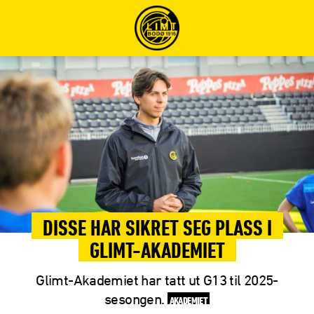
DISSE HAR SIKRET SEG PLASS I
GLIMT-AKADEMIET
Glimt-Akademiet har tatt ut G13 til 2025-
sesongen.
AKADEMIET