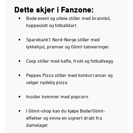
Dette skjer i Fanzone:
Bodø event og utleie stiller med brannbil,
hoppeslott og fotballdart.
Sparebank1 Nord-Norge stiller med
lykkehjul, premier og Glimt-tatoveringer.
Coop stiller med kaffe, frukt og fotballvegg.
Peppes Pizza stiller med konkurranser og
selger nydelig pizza.
Insider kommer med popcorn.
I Glimt-shop kan du kjøpe Bodø/Glimt-
effekter og vinne en signert drakt fra
damelaget.