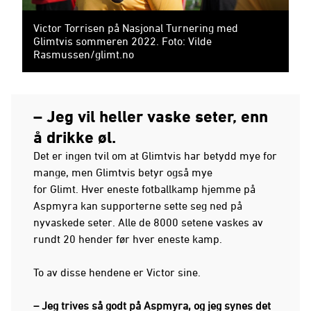
Victor Torrisen på Nasjonal Turnering med
Glimtvis sommeren 2022. Foto: Vilde
Rasmussen/glimt.no
– Jeg vil heller vaske seter, enn
å drikke øl.
Det er ingen tvil om at Glimtvis har betydd mye for
mange, men Glimtvis betyr også mye
for Glimt. Hver eneste fotballkamp hjemme på
Aspmyra kan supporterne sette seg ned på
nyvaskede seter. Alle de 8000 setene vaskes av
rundt 20 hender før hver eneste kamp.
To av disse hendene er Victor sine.
– Jeg trives så godt på Aspmyra, og jeg synes det