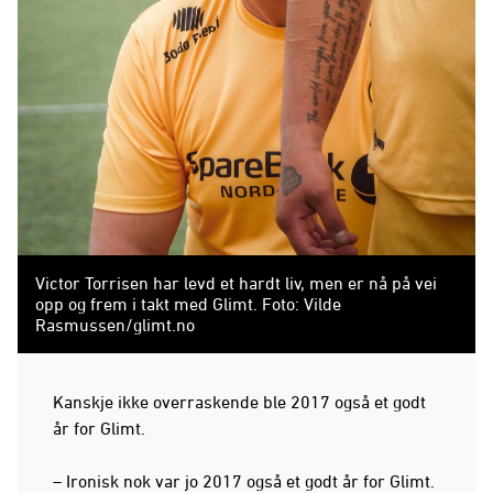
Victor Torrisen har levd et hardt liv, men er nå på vei
opp og frem i takt med Glimt. Foto: Vilde
Rasmussen/glimt.no
Kanskje ikke overraskende ble 2017 også et godt
år for Glimt.
– Ironisk nok var jo 2017 også et godt år for Glimt.