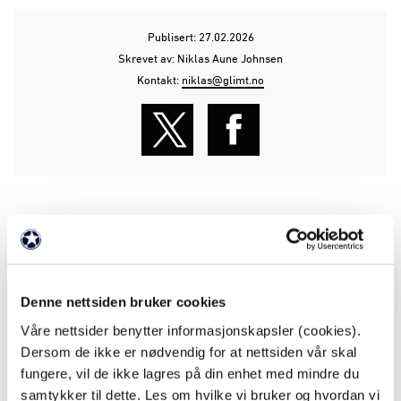
Publisert: 27.02.2026
Skrevet av: Niklas Aune Johnsen
Kontakt:
niklas@glimt.no
LES MER
Denne nettsiden bruker cookies
Våre nettsider benytter informasjonskapsler (cookies).
Dersom de ikke er nødvendig for at nettsiden vår skal
fungere, vil de ikke lagres på din enhet med mindre du
samtykker til dette. Les om hvilke vi bruker og hvordan vi