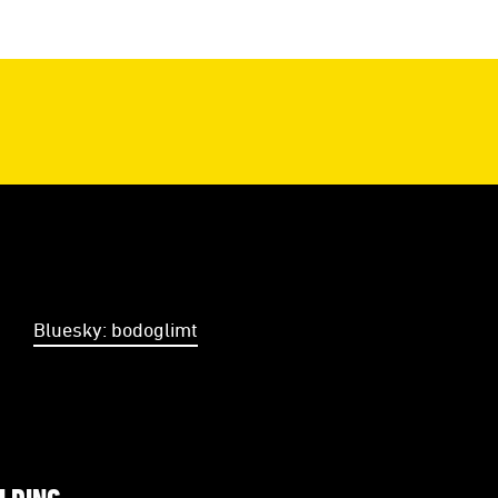
Bluesky: bodoglimt