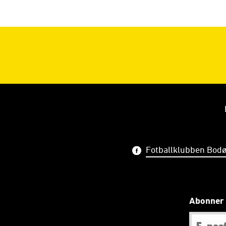
Fotballklubben Bodø
Abonner 