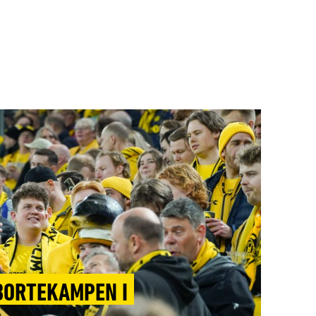
 BORTEKAMPEN I