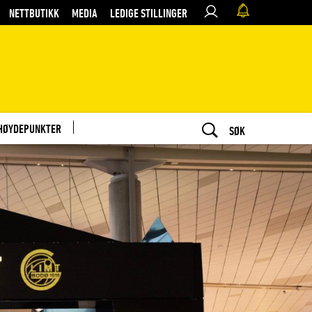
NETTBUTIKK
MEDIA
LEDIGE STILLINGER
HØYDEPUNKTER
SØK