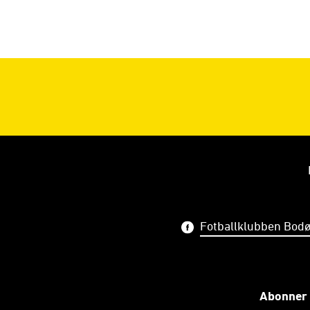
Fotballklubben Bodø
Abonner 