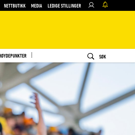
NETTBUTIKK
MEDIA
LEDIGE STILLINGER
HØYDEPUNKTER
SØK