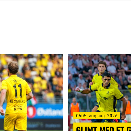
0505. aug.aug. 2026
GLIMT MED ET 