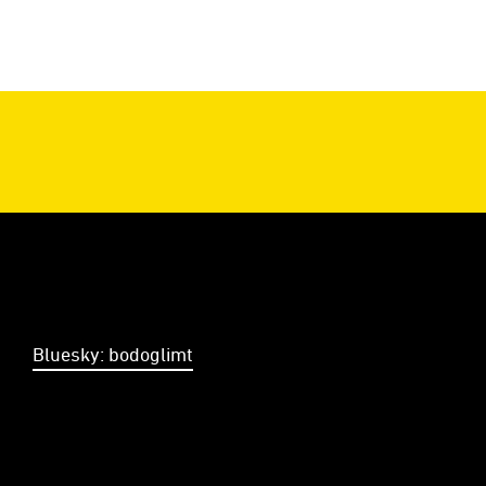
Bluesky: bodoglimt