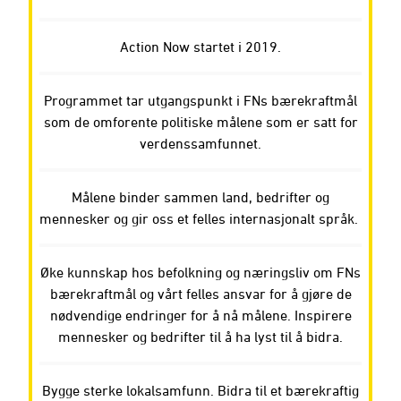
Action Now startet i 2019.
Programmet tar utgangspunkt i FNs bærekraftmål
som de omforente politiske målene som er satt for
verdenssamfunnet.
Målene binder sammen land, bedrifter og
mennesker og gir oss et felles internasjonalt språk.
Øke kunnskap hos befolkning og næringsliv om FNs
bærekraftmål og vårt felles ansvar for å gjøre de
nødvendige endringer for å nå målene. Inspirere
mennesker og bedrifter til å ha lyst til å bidra.
Bygge sterke lokalsamfunn. Bidra til et bærekraftig