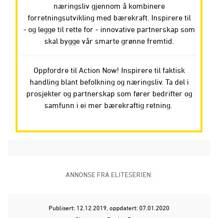
næringsliv gjennom å kombinere
forretningsutvikling med bærekraft. Inspirere til
- og legge til rette for - innovative partnerskap som
skal bygge vår smarte grønne fremtid.
Oppfordre til Action Now! Inspirere til faktisk
handling blant befolkning og næringsliv. Ta del i
prosjekter og partnerskap som fører bedrifter og
samfunn i ei mer bærekraftig retning.
ANNONSE FRA ELITESERIEN:
Publisert: 12.12.2019
, oppdatert: 07.01.2020