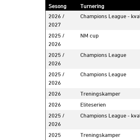
Sesong
Turnering
2026 /
Champions League - kval
2027
2025 /
NM cup
2026
2025 /
Champions League
2026
2025 /
Champions League
2026
2026
Treningskamper
2026
Eliteserien
2025 /
Champions League - kval
2026
2025
Treningskamper