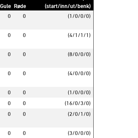
Gule
Røde
(start/inn/ut/benk)
0
0
(1/0/0/0)
0
0
(4/1/1/1)
0
0
(8/0/0/0)
0
0
(4/0/0/0)
0
0
(1/0/0/0)
0
0
(16/0/3/0)
0
0
(2/0/1/0)
0
0
(3/0/0/0)