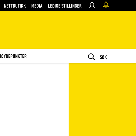
NETTBUTIKK
MEDIA
LEDIGE STILLINGER
HØYDEPUNKTER
SØK