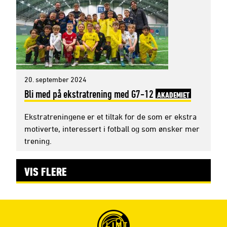
20. september 2024
Bli med på ekstratrening med G7-12
AKADEMIET
Ekstratreningene er et tiltak for de som er ekstra
motiverte, interessert i fotball og som ønsker mer
trening.
VIS FLERE