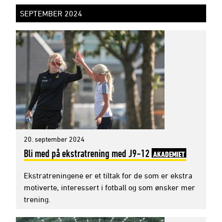
SEPTEMBER 2024
20. september 2024
Bli med på ekstratrening med J9-12
AKADEMIET
Ekstratreningene er et tiltak for de som er ekstra
motiverte, interessert i fotball og som ønsker mer
trening.