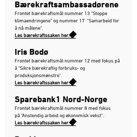
Bærekraftsambassadørene
Frontet bærekraftsmål nummer 13 "Stoppe
klimaendringene" og nummer 17 "Samarbeid for
å nå målene".
Les bærekraftssaken her.
Iris Bodø
Frontet bærekraftsmål nummer 12 med fokus på
å "Sikre bærekraftig forbruks- og
produksjonsmønstre".
Les bærekraftssaken her.
Sparebank1 Nord-Norge
Frontet bærekraftsmål nummer 8 med fokus
på "Anstendig arbeid og økonomisk vekst".
Les bærekraftssaken her.